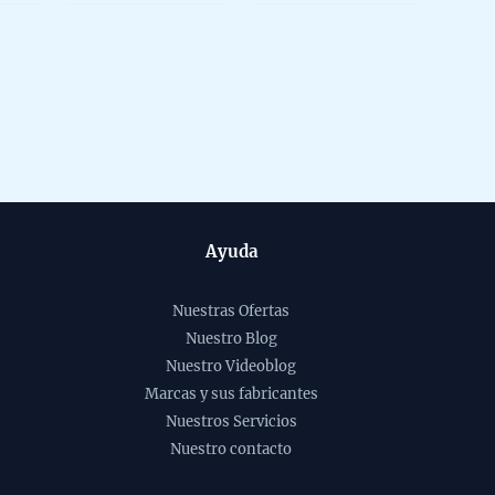
Ayuda
Nuestras Ofertas
Nuestro Blog
Nuestro Videoblog
Marcas y sus fabricantes
Nuestros Servicios
Nuestro contacto