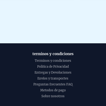
terminos y condiciones
Terminos y condiciones
Politica de Privacidad
Entregas y Devoluciones
Envíos y transportes
Preguntas frecuentes FAQ
Metodos de pago
Sobre nosotros