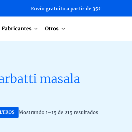
Envío gratuito a partir de 35€
Fabricantes
Otros
arbatti masala
Mostrando 1–15 de 215 resultados
ILTROS