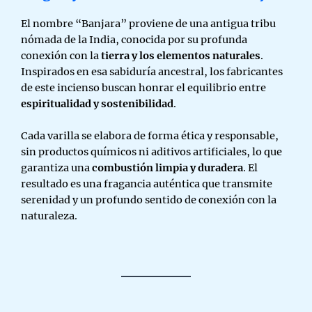
El nombre “Banjara” proviene de una antigua tribu
nómada de la India, conocida por su profunda
conexión con la
tierra y los elementos naturales
.
Inspirados en esa sabiduría ancestral, los fabricantes
de este incienso buscan honrar el equilibrio entre
espiritualidad y sostenibilidad
.
Cada varilla se elabora de forma ética y responsable,
sin productos químicos ni aditivos artificiales, lo que
garantiza una
combustión limpia y duradera
. El
resultado es una fragancia auténtica que transmite
serenidad y un profundo sentido de conexión con la
naturaleza.