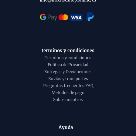
info@incenseshop.online/es
terminos y condiciones
Terminos y condiciones
Politica de Privacidad
Entregas y Devoluciones
Envíos y transportes
Preguntas frecuentes FAQ
Metodos de pago
Sobre nosotros
Ayuda