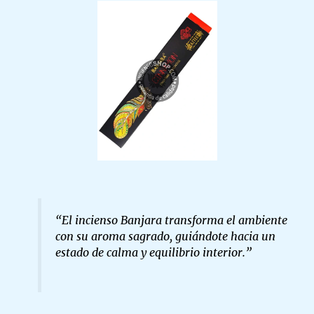
“El incienso Banjara transforma el ambiente
con su aroma sagrado, guiándote hacia un
estado de calma y equilibrio interior.”