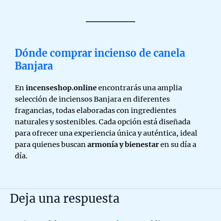
Dónde comprar incienso de canela
Banjara
En
incenseshop.online
encontrarás una amplia
selección de inciensos Banjara en diferentes
fragancias, todas elaboradas con ingredientes
naturales y sostenibles. Cada opción está diseñada
para ofrecer una experiencia única y auténtica, ideal
para quienes buscan
armonía y bienestar
en su día a
día.
Deja una respuesta