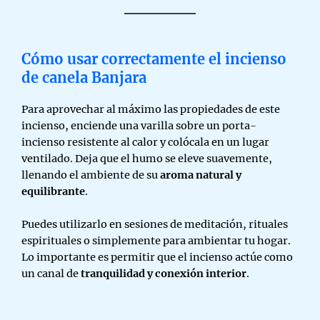
Cómo usar correctamente el incienso
de canela Banjara
Para aprovechar al máximo las propiedades de este
incienso, enciende una varilla sobre un porta-
incienso resistente al calor y colócala en un lugar
ventilado. Deja que el humo se eleve suavemente,
llenando el ambiente de su
aroma natural y
equilibrante
.
Puedes utilizarlo en sesiones de meditación, rituales
espirituales o simplemente para ambientar tu hogar.
Lo importante es permitir que el incienso actúe como
un canal de
tranquilidad y conexión interior
.