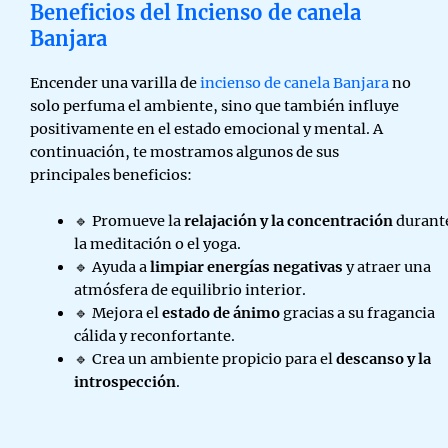
Beneficios del Incienso de canela
Banjara
Encender una varilla de
incienso de canela Banjara
no
solo perfuma el ambiente, sino que también influye
positivamente en el estado emocional y mental. A
continuación, te mostramos algunos de sus
principales beneficios:
🔹 Promueve la
relajación y la concentración
durant
la meditación o el yoga.
🔹 Ayuda a
limpiar energías negativas
y atraer una
atmósfera de equilibrio interior.
🔹 Mejora el
estado de ánimo
gracias a su fragancia
cálida y reconfortante.
🔹 Crea un ambiente propicio para el
descanso y la
introspección
.